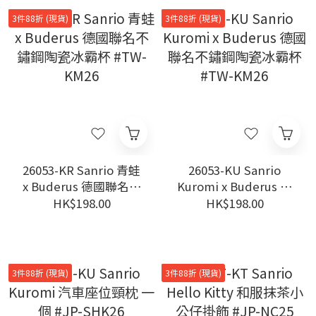
3件88折 (現貨)
3件88折 (現貨)
26053-KR Sanrio 青蛙
26053-KU Sanrio
x Buderus 德國聯名不
Kuromi x Buderus 德
鏽鋼陶瓷冰霸杯 #TW-
國聯名不鏽鋼陶瓷冰霸
HK$198.00
HK$198.00
KM26
杯 #TW-KM26
3件88折 (現貨)
3件88折 (現貨)