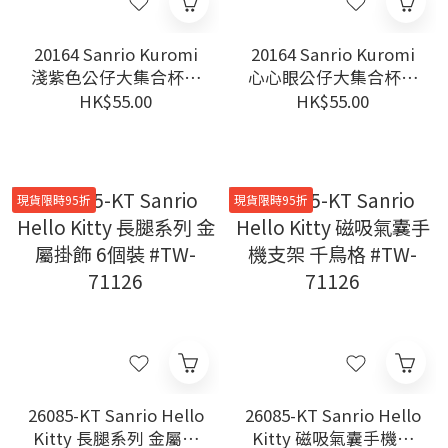
20164 Sanrio Kuromi
20164 Sanrio Kuromi
淺紫色公仔大集合杯緣
心心眼公仔大集合杯緣
子
子
HK$55.00
HK$55.00
現貨限時95折
現貨限時95折
26085-KT Sanrio Hello
26085-KT Sanrio Hello
Kitty 長腿系列 金屬掛
Kitty 磁吸氣囊手機支