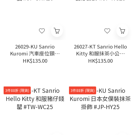
26029-KU Sanrio
26027-KT Sanrio Hello
Kuromi 汽車座位頸枕
Kitty 和服抹茶小公仔
一個 #JP-SHK26
掛飾 #JP-NC25
HK$135.00
HK$135.00
3件88折 (現貨)
3件88折 (現貨)