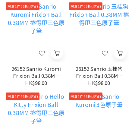
開倉1件66折(現貨)
開倉1件66折(現貨)
26152 Sanrio Kuromi
26152 Sanrio 玉桂狗
Frixion Ball 0.38MM
Frixion Ball 0.38MM
擦得甩三色原子筆
擦得甩三色原子筆
HK$98.00
HK$98.00
開倉1件66折(現貨)
開倉1件66折(現貨)