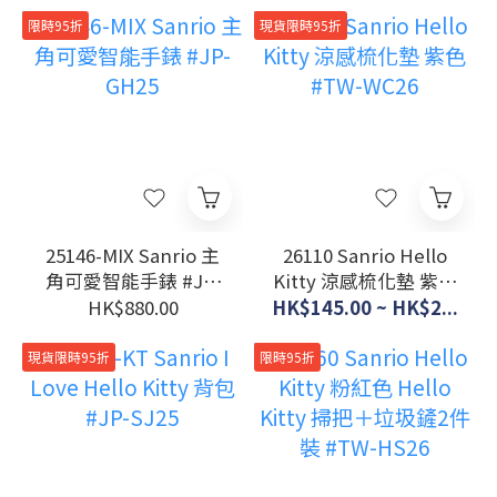
Bag #JP-RT26
限時95折
現貨限時95折
25146-MIX Sanrio 主
26110 Sanrio Hello
角可愛智能手錶 #JP-
Kitty 涼感梳化墊 紫色
GH25
#TW-WC26
HK$880.00
HK$145.00 ~ HK$2...
現貨限時95折
限時95折