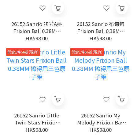
26152 Sanrio 哆啦A夢
26152 Sanrio 布甸狗
Frixion Ball 0.38MM
Frixion Ball 0.38MM
擦得甩三色原子筆
擦得甩三色原子筆
HK$98.00
HK$98.00
開倉1件66折(現貨)
開倉1件66折(現貨)
26152 Sanrio Little
26152 Sanrio My
Twin Stars Frixion
Melody Frixion Ball
Ball 0.38MM 擦得甩三
0.38MM 擦得甩三色原
HK$98.00
HK$98.00
色原子筆
子筆