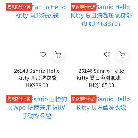
現貨限時95折
現貨限時95折
26148 Sanrio Hello
26146 Sanrio Hello
Kitty 圓形洗衣袋
Kitty 夏日海灘風裹身
浴巾 #JP-638707
HK$38.00
HK$165.00
現貨限時95折
現貨限時95折