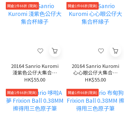
開倉1件66折 (現貨)
開倉1件66折(現貨)
20164 Sanrio Kuromi
20164 Sanrio Kuromi
淺紫色公仔大集合杯
心心眼公仔大集合杯
緣子
緣子
HK$55.00
HK$55.00
開倉1件66折(現貨)
開倉1件66折(現貨)