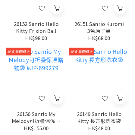
26152 Sanrio Hello
26151 Sanrio Kuromi
Kitty Frixion Ball
3色原子筆
0.38MM 擦得甩三色原
HK$98.00
HK$68.00
子筆
現貨限時95折
現貨限時95折
26150 Sanrio My
26149 Sanrio Hello
Melody可折疊保溫購
Kitty 長方形洗衣袋
物袋 #JP-699279
HK$155.00
HK$48.00