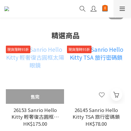
精選商品
現貨限時95折
現貨限時95折
售完
26153 Sanrio Hello
26145 Sanrio Hello
Kitty 輕奢復古圓框太
Kitty TSA 旅行密碼鎖
陽眼鏡
HK$175.00
HK$78.00