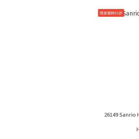
(6)
現貨限時95折
闊150 x 高178cm
(6)
闊100 x 高230cm
(11)
闊100 x 高200cm
(27)
闊100 x 高192cm
(11)
闊100 x 高185cm
(12)
26149 Sanrio
闊100 x 高178cm
(26)