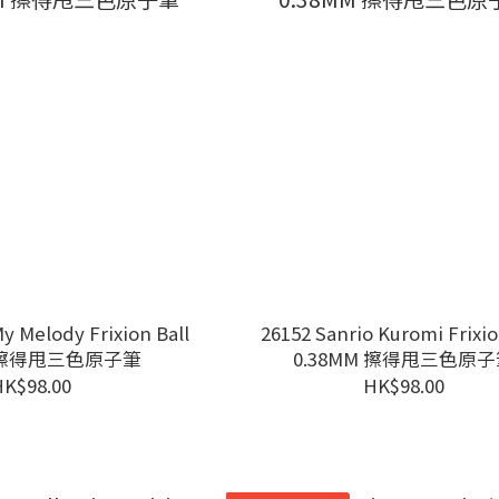
y Melody Frixion Ball
26152 Sanrio Kuromi Frixio
M 擦得甩三色原子筆
0.38MM 擦得甩三色原
HK$98.00
HK$98.00