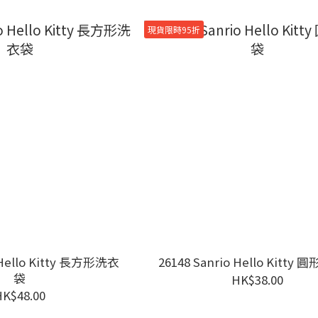
現貨限時95折
 Hello Kitty 長方形洗衣
26148 Sanrio Hello Kitty
袋
HK$38.00
HK$48.00