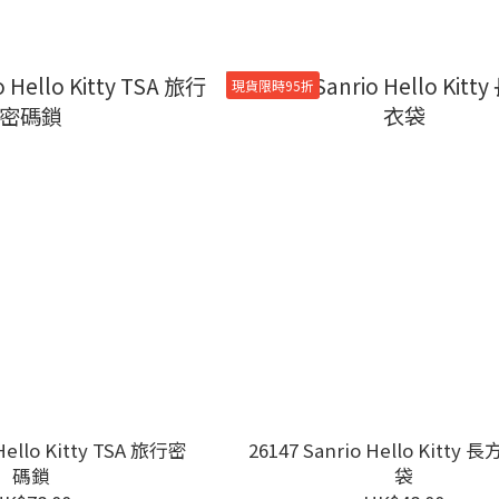
現貨限時95折
 Hello Kitty TSA 旅行密
26147 Sanrio Hello Kitty
碼鎖
袋