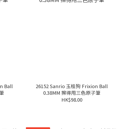
n Ball
26152 Sanrio 玉桂狗 Frixion Ball
子筆
0.38MM 擦得甩三色原子筆
HK$98.00