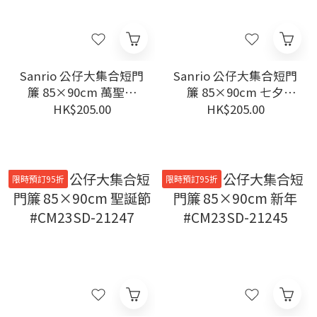
Sanrio 公仔大集合短門
Sanrio 公仔大集合短門
簾 85×90cm 萬聖節
簾 85×90cm 七夕
#CM23SD-21246
#CM23SD-21243
HK$205.00
HK$205.00
限時預訂95折
限時預訂95折