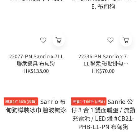
22077-PN Sanrio x 711
22236-PN Sanrio x 7-
聯乘餐具 布甸狗
11 聯乘 磁貼掛勾
#LC22 E. 布甸狗
HK$135.00
HK$70.00
開倉1件66折(現貨)
開倉1件66折 (現貨)