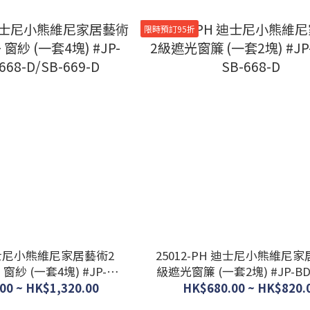
限時預訂95折
 迪士尼小熊維尼家居藝術2
25012-PH 迪士尼小熊維尼家
紗 (一套4塊) #JP-
級遮光窗簾 (一套2塊) #JP-BD25-SB-
-668-D/SB-669-D
668-D
00 ~ HK$1,320.00
HK$680.00 ~ HK$820.