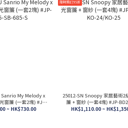
限時預訂95折
Sanrio My Melody x
25012-SN Snoopy 家居藝
窗簾 (一套2塊) #JP-
簾 + 窗紗 (一套4塊) #JP-BD25-KO-
5-SB-685-S
24/KO-25
00 ~ HK$730.00
HK$1,110.00 ~ HK$1,35