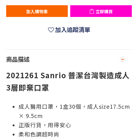
加入購物車
立即購買
加入追蹤清單
商品描述
2021261 Sanrio 普潔台灣製造成人
3層即棄口罩
成人醫用口罩，1盒30個，成人size17.5cm
× 9.5cm
正版行貨，用得安心
柔和色調超時尚