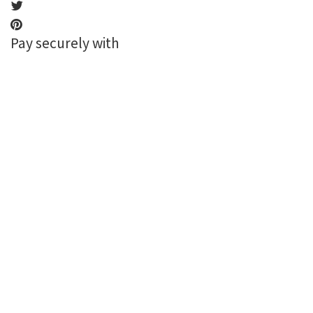
Pay securely with