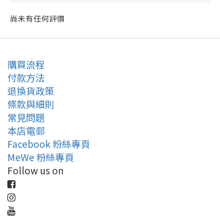
尚未有任何評價
購買流程
付款方法
退換貨政策
條款與細則
常見問題
本店電郵
Facebook 粉絲專頁
MeWe 粉絲專頁
Follow us on