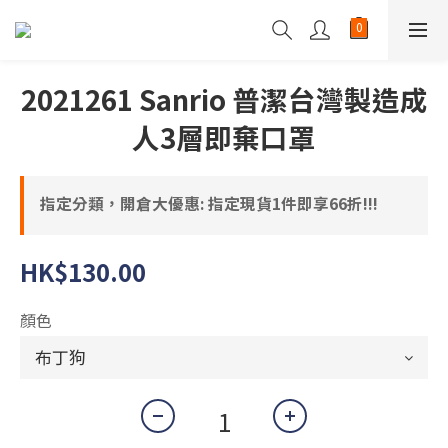
2021261 Sanrio 普潔台灣製造成
人3層即棄口罩
指定分類，開倉大優惠: 指定現貨1件即享66折!!!
HK$130.00
顏色