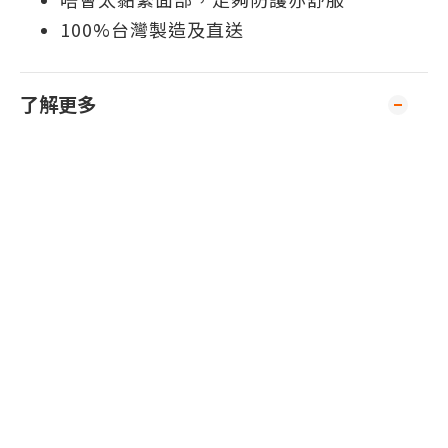
100%台灣製造及直送
了解更多