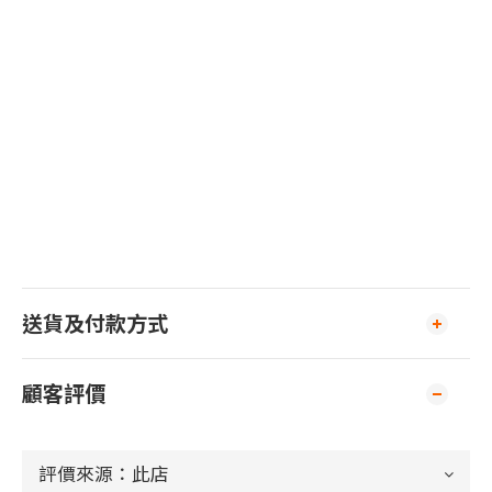
送貨及付款方式
顧客評價