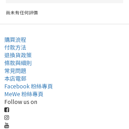
尚未有任何評價
購買流程
付款方法
退換貨政策
條款與細則
常見問題
本店電郵
Facebook 粉絲專頁
MeWe 粉絲專頁
Follow us on