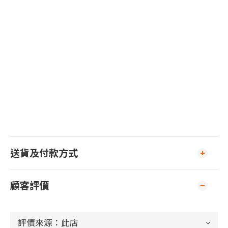
送貨及付款方式
顧客評價