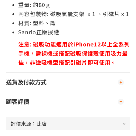
重量: 約80ｇ
內容包裝物: 磁吸氣囊支架 ｘ1 、引磁片ｘ1
材質: 塑料、鐵
Sanrio正版授權
注意: 磁吸功能適用於iPhone12以上全系列
手機，需裸機或搭配磁吸保護殼使用吸力最
佳，非磁吸機型搭配引磁片即可使用。
送貨及付款方式
顧客評價