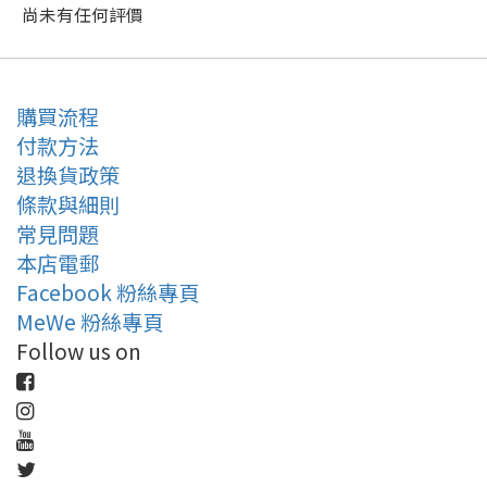
尚未有任何評價
購買流程
付款方法
退換貨政策
條款與細則
常見問題
本店電郵
Facebook 粉絲專頁
MeWe 粉絲專頁
Follow us on