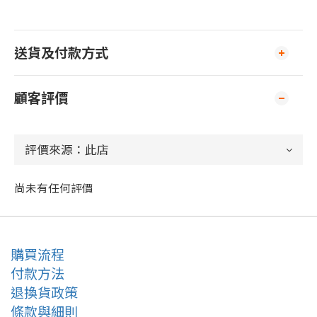
送貨及付款方式
顧客評價
尚未有任何評價
購買流程
付款方法
退換貨政策
條款與細則