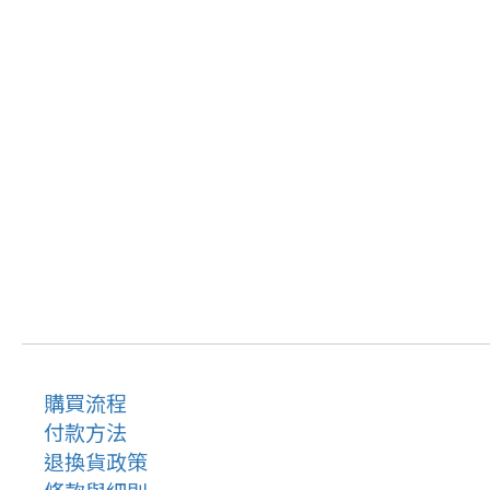
購買流程
付款方法
退換貨政策