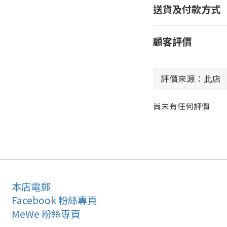
送貨及付款方式
顧客評價
尚未有任何評價
本店電郵
Facebook 粉絲專頁
MeWe 粉絲專頁