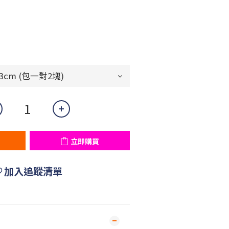
立即購買
加入追蹤清單