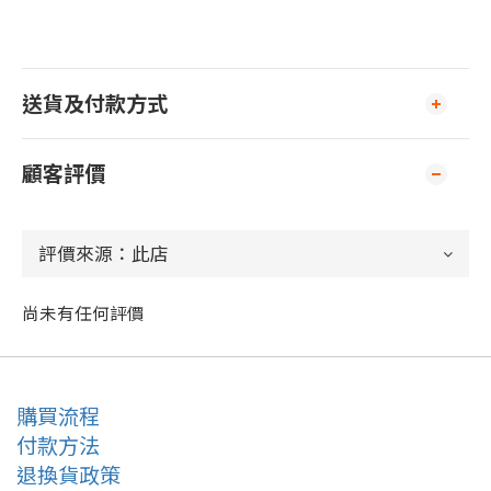
送貨及付款方式
顧客評價
尚未有任何評價
購買流程
付款方法
退換貨政策