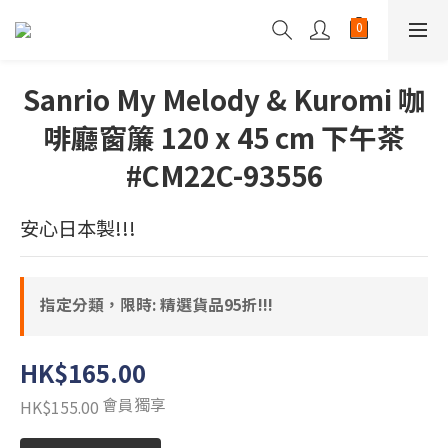
Sanrio My Melody & Kuromi 咖
啡廳窗簾 120 x 45 cm 下午茶
#CM22C-93556
安心日本製!!!
指定分類，限時: 精選貨品95折!!!
HK$165.00
會員獨享
HK$155.00