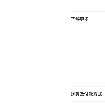
了解更多
送貨及付款方式