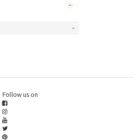
Follow us on