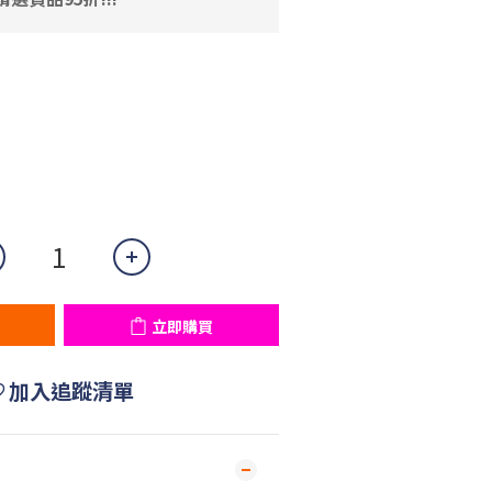
立即購買
加入追蹤清單