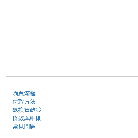
購買流程
付款方法
退換貨政策
條款與細則
常見問題