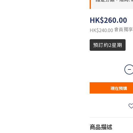
HK$260.00
會員獨享
HK$240.00
預訂約2星期
現在預購
商品描述