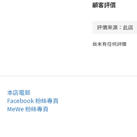
顧客評價
尚未有任何評價
本店電郵
Facebook 粉絲專頁
MeWe 粉絲專頁