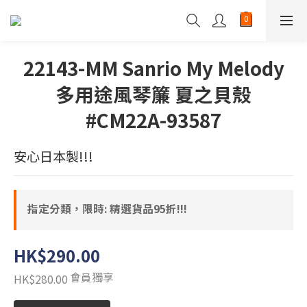
22143-MM Sanrio My Melody
多用途風琴簾 夏之貝殼
#CM22A-93587
安心日本製!!!
指定分類，限時: 精選貨品95折!!!
HK$290.00
會員獨享
HK$280.00