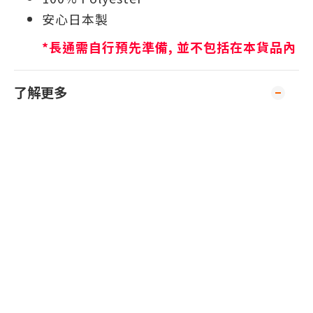
安心日本製
*長通需自行預先準備, 並不包括在本貨品內
了解更多