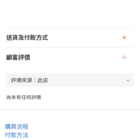
送貨及付款方式
顧客評價
尚未有任何評價
購買流程
付款方法