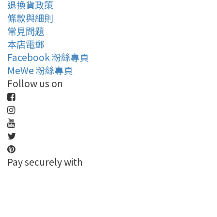
退換貨政策
條款與細則
常見問題
本店電郵
Facebook 粉絲專頁
MeWe 粉絲專頁
Follow us on
Pay securely with
立即購買