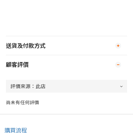
送貨及付款方式
顧客評價
尚未有任何評價
購買流程