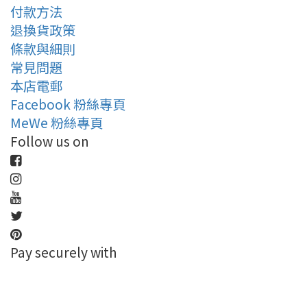
付款方法
退換貨政策
條款與細則
常見問題
本店電郵
Facebook 粉絲專頁
MeWe 粉絲專頁
Follow us on
Pay securely with