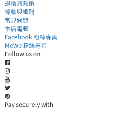
退換貨政策
條款與細則
常見問題
本店電郵
Facebook 粉絲專頁
MeWe 粉絲專頁
Follow us on
Pay securely with
立即購買