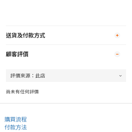
送貨及付款方式
顧客評價
尚未有任何評價
購買流程
付款方法