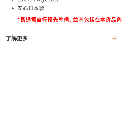
安心日本製
*長通需自行預先準備, 並不包括在本貨品內
了解更多