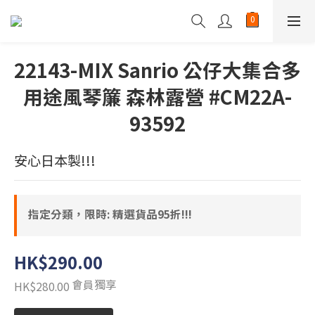
22143-MIX Sanrio 公仔大集合多
用途風琴簾 森林露營 #CM22A-
93592
安心日本製!!!
指定分類，限時: 精選貨品95折!!!
HK$290.00
會員獨享
HK$280.00