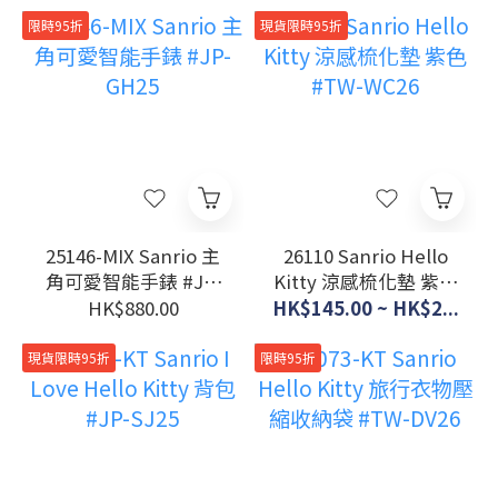
Bag #JP-RT26
限時95折
現貨限時95折
25146-MIX Sanrio 主
26110 Sanrio Hello
角可愛智能手錶 #JP-
Kitty 涼感梳化墊 紫色
GH25
#TW-WC26
HK$880.00
HK$145.00 ~ HK$2...
現貨限時95折
限時95折