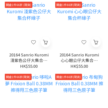
開倉1件66折 (現貨)
開倉1件66折(現貨)
20164 Sanrio Kuromi
20164 Sanrio Kuromi
淺紫色公仔大集合杯
心心眼公仔大集合杯
緣子
緣子
HK$55.00
HK$55.00
開倉1件66折(現貨)
開倉1件66折(現貨)