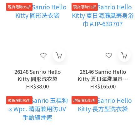
現貨限時95折
現貨限時95折
26148 Sanrio Hello
26146 Sanrio Hello
Kitty 圓形洗衣袋
Kitty 夏日海灘風裹身
浴巾 #JP-638707
HK$38.00
HK$165.00
現貨限時95折
現貨限時95折