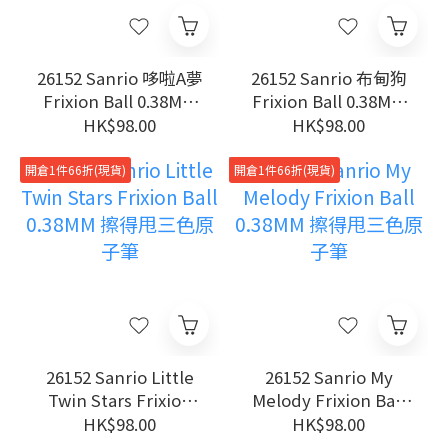
26152 Sanrio 哆啦A夢
26152 Sanrio 布甸狗
Frixion Ball 0.38MM
Frixion Ball 0.38MM
擦得甩三色原子筆
擦得甩三色原子筆
HK$98.00
HK$98.00
開倉1件66折(現貨)
開倉1件66折(現貨)
26152 Sanrio Little
26152 Sanrio My
Twin Stars Frixion
Melody Frixion Ball
Ball 0.38MM 擦得甩三
0.38MM 擦得甩三色原
HK$98.00
HK$98.00
色原子筆
子筆