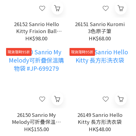
26152 Sanrio Hello
26151 Sanrio Kuromi
Kitty Frixion Ball
3色原子筆
0.38MM 擦得甩三色原
HK$98.00
HK$68.00
子筆
現貨限時95折
現貨限時95折
26150 Sanrio My
26149 Sanrio Hello
Melody可折疊保溫購
Kitty 長方形洗衣袋
物袋 #JP-699279
HK$155.00
HK$48.00