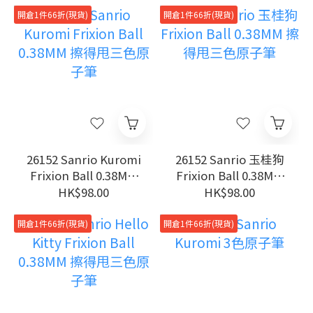
開倉1件66折(現貨)
開倉1件66折(現貨)
26152 Sanrio Kuromi
26152 Sanrio 玉桂狗
Frixion Ball 0.38MM
Frixion Ball 0.38MM
擦得甩三色原子筆
擦得甩三色原子筆
HK$98.00
HK$98.00
開倉1件66折(現貨)
開倉1件66折(現貨)