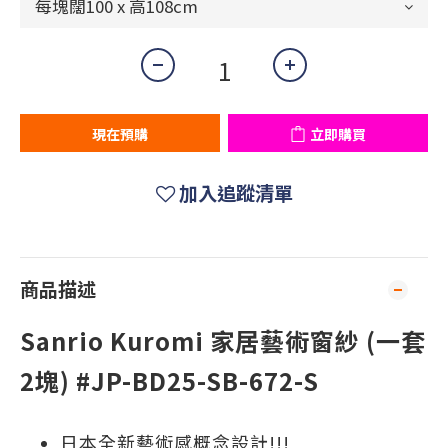
現在預購
立即購買
加入追蹤清單
商品描述
Sanrio Kuromi 家居藝術窗紗 (一套
2塊) #JP-BD25-SB-672-S
日本全新藝術感概念設計!!!