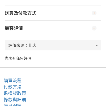
送貨及付款方式
顧客評價
尚未有任何評價
購買流程
付款方法
退換貨政策
條款與細則
常見問題