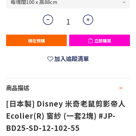
現在預購
立即購買
加入追蹤清單
商品描述
[日本製] Disney 米奇老鼠剪影帝人
Ecolier(R) 窗紗 (一套2塊) #JP-
BD25-SD-12-102-55