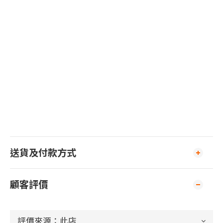
送貨及付款方式
顧客評價