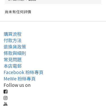
尚未有任何評價
購買流程
付款方法
退換貨政策
條款與細則
常見問題
本店電郵
Facebook 粉絲專頁
MeWe 粉絲專頁
Follow us on