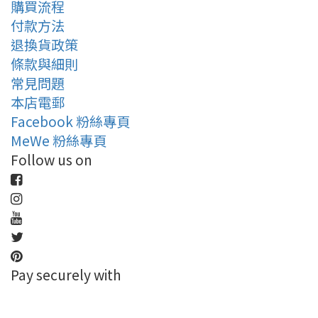
購買流程
付款方法
退換貨政策
條款與細則
常見問題
本店電郵
Facebook 粉絲專頁
MeWe 粉絲專頁
Follow us on
Pay securely with