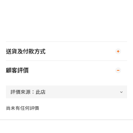
送貨及付款方式
顧客評價
尚未有任何評價