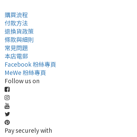
購買流程
付款方法
退換貨政策
條款與細則
常見問題
本店電郵
Facebook 粉絲專頁
MeWe 粉絲專頁
Follow us on
Pay securely with