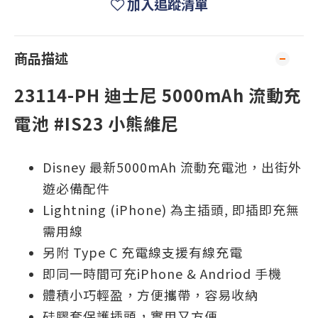
加入追蹤清單
商品描述
23114-PH 迪士尼 5000mAh 流動充
電池 #IS23 小熊維尼
Disney 最新5000mAh 流動充電池，出街外
遊必備配件
Lightning (iPhone) 為主插頭, 即插即充無
需用線
另附 Type C 充電線支援有線充電
即同一時間可充iPhone & Andriod 手機
體積小巧輕盈，方便攜帶，容易收納
硅膠套保護插頭，實用又方便