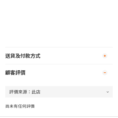
送貨及付款方式
顧客評價
尚未有任何評價