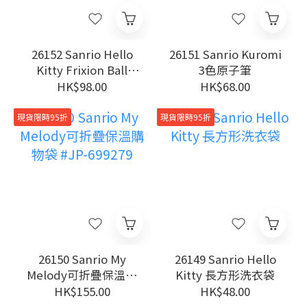
26152 Sanrio Hello
26151 Sanrio Kuromi
Kitty Frixion Ball
3色原子筆
0.38MM 擦得甩三色原
HK$98.00
HK$68.00
子筆
現貨限時95折
現貨限時95折
26150 Sanrio My
26149 Sanrio Hello
Melody可折疊保溫購
Kitty 長方形洗衣袋
物袋 #JP-699279
HK$155.00
HK$48.00