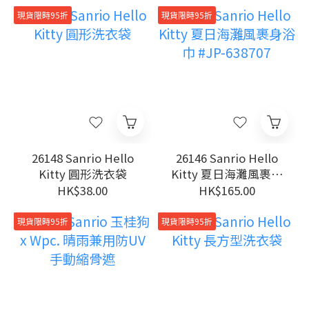
現貨限時95折
現貨限時95折
26148 Sanrio Hello
26146 Sanrio Hello
Kitty 圓形洗衣袋
Kitty 夏日海灘風裹身
浴巾 #JP-638707
HK$38.00
HK$165.00
現貨限時95折
現貨限時95折