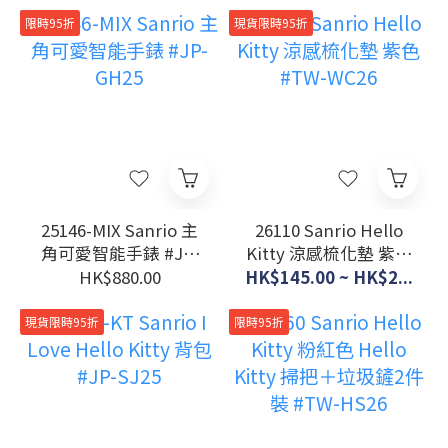
Bag #JP-RT26
限時95折
現貨限時95折
25146-MIX Sanrio 主
26110 Sanrio Hello
角可愛智能手錶 #JP-
Kitty 涼感梳化墊 紫色
GH25
#TW-WC26
HK$880.00
HK$145.00 ~ HK$2...
現貨限時95折
限時95折