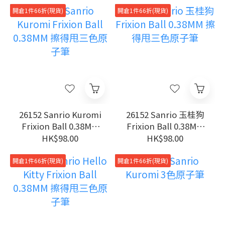
開倉1件66折(現貨)
開倉1件66折(現貨)
26152 Sanrio Kuromi
26152 Sanrio 玉桂狗
Frixion Ball 0.38MM
Frixion Ball 0.38MM
擦得甩三色原子筆
擦得甩三色原子筆
HK$98.00
HK$98.00
開倉1件66折(現貨)
開倉1件66折(現貨)