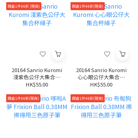
開倉1件66折 (現貨)
開倉1件66折(現貨)
20164 Sanrio Kuromi
20164 Sanrio Kuromi
淺紫色公仔大集合杯
心心眼公仔大集合杯
緣子
緣子
HK$55.00
HK$55.00
開倉1件66折(現貨)
開倉1件66折(現貨)