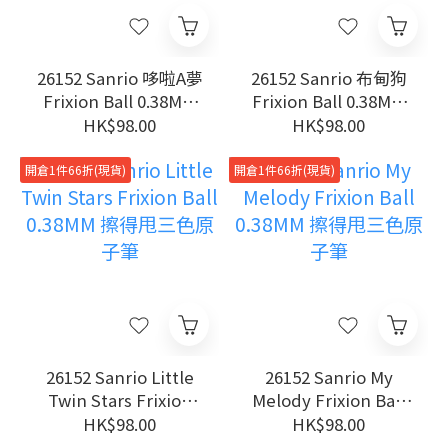
26152 Sanrio 哆啦A夢
26152 Sanrio 布甸狗
Frixion Ball 0.38MM
Frixion Ball 0.38MM
擦得甩三色原子筆
擦得甩三色原子筆
HK$98.00
HK$98.00
開倉1件66折(現貨)
開倉1件66折(現貨)
26152 Sanrio Little
26152 Sanrio My
Twin Stars Frixion
Melody Frixion Ball
Ball 0.38MM 擦得甩三
0.38MM 擦得甩三色原
HK$98.00
HK$98.00
色原子筆
子筆