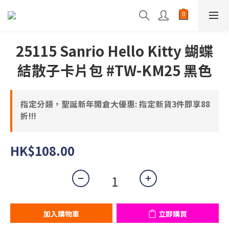
25115 Sanrio Hello Kitty 蝴蝶
結散子卡片包 #TW-KM25 黑色
指定分類，聖誕新年開倉大優惠: 指定新貨3件即享88
折!!!
HK$108.00
加入購物車
立即購買