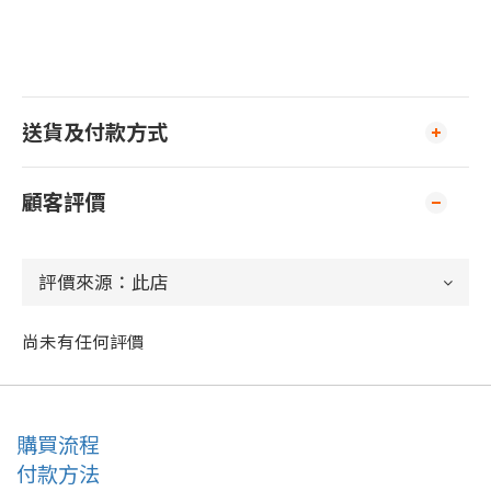
送貨及付款方式
顧客評價
尚未有任何評價
購買流程
付款方法