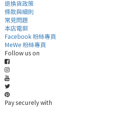
退換貨政策
條款與細則
常見問題
本店電郵
Facebook 粉絲專頁
MeWe 粉絲專頁
Follow us on
Pay securely with
立即購買