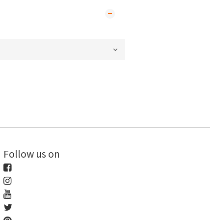
Follow us on